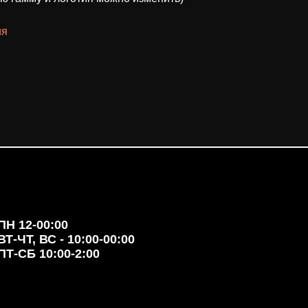
ия
ПН 12-00:00
ВТ-ЧТ, ВС - 10:00-00:00
ПТ-СБ 10:00-2:00