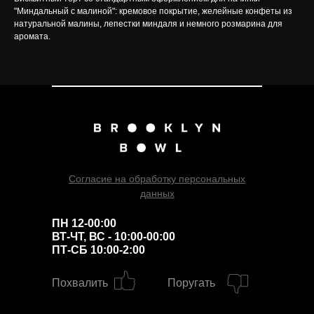
"Миндальный с малиной": кремовое покрытие, желейные конфеты из
натуральной малины, лепестки миндаля и немного розмарина для
аромата.
Согласие на обработку персональных
данных
ПН 12-00:00
ВТ-ЧТ, ВС - 10:00-00:00
ПТ-СБ 10:00-2:00
Похвалить
Поругать