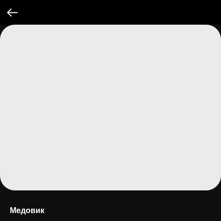
Медовик