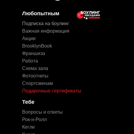
Любопытным
Подписка на боулинг
Важная информация
Акции
BrooklynBook
Франшиза
Работа
Схема зала
Фотоотчеты
Спортсменам
Подарочные сертификаты
Тебе
Вопросы и ответы
Рок-н-Ролл
Кегли