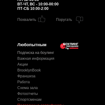
ВТ-ЧТ, ВС - 10:00-00:00
ПТ-СБ 10:00-2:00
Похвалить
Поругать
Любопытным
Подписка на боулинг
Важная информация
Акции
BrooklynBook
Франшиза
Работа
Схема зала
Фотоотчеты
Спортсменам